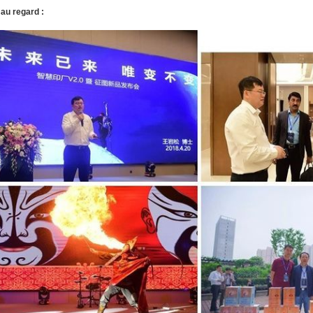
au regard :