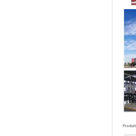
Produit