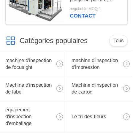
machine d'inspection
negotiable MOQ:1
de Focusight
CONTACT
Catégories populaires
Tous
machine d'inspection
machine d'inspection
de focusight
d'impression
Machine d'inspection
Machine d'inspection
de label
de carton
équipement
d'inspection
Le tri des fleurs
d'emballage