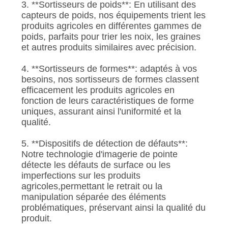
3. **Sortisseurs de poids**: En utilisant des
capteurs de poids, nos équipements trient les
produits agricoles en différentes gammes de
poids, parfaits pour trier les noix, les graines
et autres produits similaires avec précision.
4. **Sortisseurs de formes**: adaptés à vos
besoins, nos sortisseurs de formes classent
efficacement les produits agricoles en
fonction de leurs caractéristiques de forme
uniques, assurant ainsi l'uniformité et la
qualité.
5. **Dispositifs de détection de défauts**:
Notre technologie d'imagerie de pointe
détecte les défauts de surface ou les
imperfections sur les produits
agricoles,permettant le retrait ou la
manipulation séparée des éléments
problématiques, préservant ainsi la qualité du
produit.