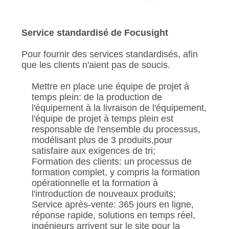
Service standardisé de Focusight
Pour fournir des services standardisés, afin
que les clients n'aient pas de soucis.
Mettre en place une équipe de projet à
temps plein: de la production de
l'équipement à la livraison de l'équipement,
l'équipe de projet à temps plein est
responsable de l'ensemble du processus,
modélisant plus de 3 produits,pour
satisfaire aux exigences de tri;
Formation des clients: un processus de
formation complet, y compris la formation
opérationnelle et la formation à
l'introduction de nouveaux produits;
Service après-vente: 365 jours en ligne,
réponse rapide, solutions en temps réel,
ingénieurs arrivent sur le site pour la