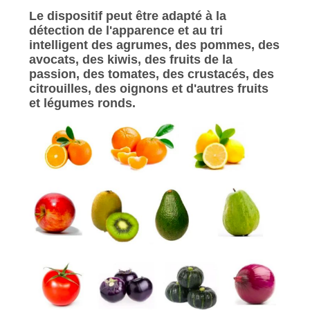
Le dispositif peut être adapté à la
détection de l'apparence et au tri
intelligent des agrumes, des pommes, des
avocats, des kiwis, des fruits de la
passion, des tomates, des crustacés, des
citrouilles, des oignons et d'autres fruits
et légumes ronds.