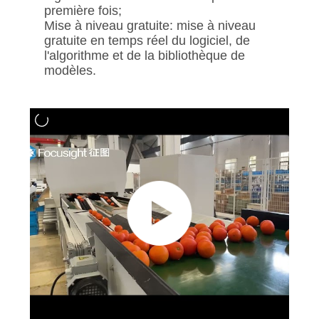
première fois;
Mise à niveau gratuite: mise à niveau
gratuite en temps réel du logiciel, de
l'algorithme et de la bibliothèque de
modèles.