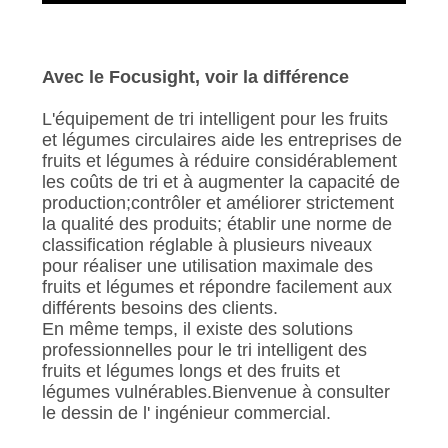
Avec le Focusight, voir la différence
L'équipement de tri intelligent pour les fruits
et légumes circulaires aide les entreprises de
fruits et légumes à réduire considérablement
les coûts de tri et à augmenter la capacité de
production;contrôler et améliorer strictement
la qualité des produits; établir une norme de
classification réglable à plusieurs niveaux
pour réaliser une utilisation maximale des
fruits et légumes et répondre facilement aux
différents besoins des clients.
En même temps, il existe des solutions
professionnelles pour le tri intelligent des
fruits et légumes longs et des fruits et
légumes vulnérables.Bienvenue à consulter
le dessin de l' ingénieur commercial.